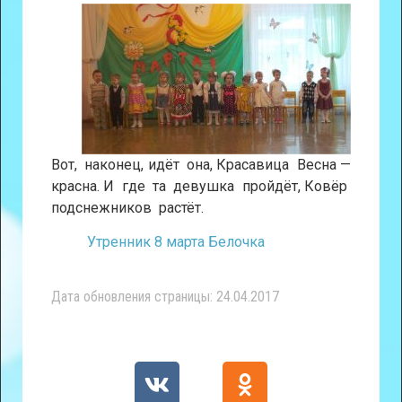
Вот, наконец, идёт она, Красавица Весна —
красна. И где та девушка пройдёт, Ковёр
подснежников растёт.
Утренник 8 марта Белочка
Дата обновления страницы: 24.04.2017