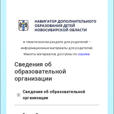
в тематическом разделе для родителей –
информационные материалы для родителей.
Макеты материалов доступны по
ссылке
Сведения об
образовательной
организации
Сведения об образовательной
организации