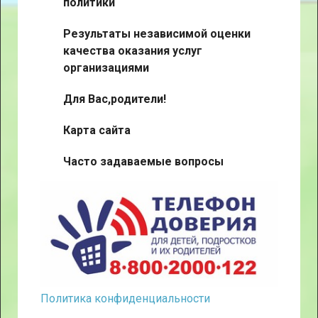
политики
Результаты независимой оценки
качества оказания услуг
организациями
Для Вас,родители!
Карта сайта
Часто задаваемые вопросы
Политика конфиденциальности