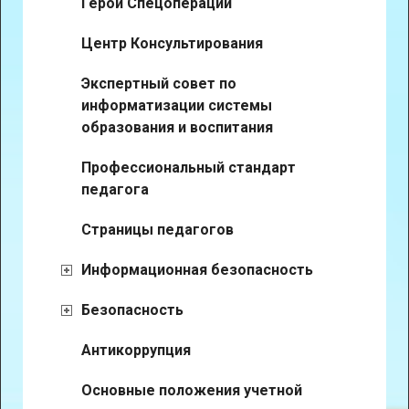
Герои Спецоперации
Центр Консультирования
Экспертный совет по
информатизации системы
образования и воспитания
Профессиональный стандарт
педагога
Страницы педагогов
Информационная безопасность
Безопасность
Антикоррупция
Основные положения учетной