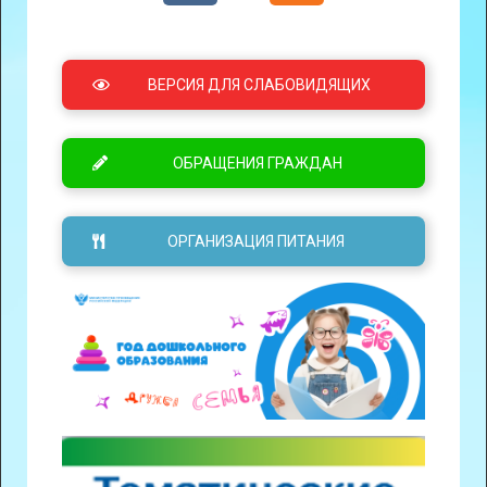
ВЕРСИЯ ДЛЯ СЛАБОВИДЯЩИХ
ОБРАЩЕНИЯ ГРАЖДАН
ОРГАНИЗАЦИЯ ПИТАНИЯ