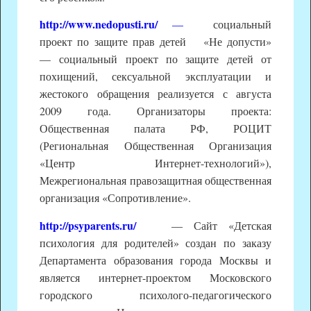
http://www.nedopusti.ru/
—
социальный
проект по защите прав детей «Не допусти»
— социальный проект по защите детей от
похищений, сексуальной эксплуатации и
жестокого обращения реализуется с августа
2009 года. Организаторы проекта:
Общественная палата РФ, РОЦИТ
(Региональная Общественная Организация
«Центр Интернет-технологий»),
Межрегиональная правозащитная общественная
организация «Сопротивление».
http://psyparents.ru/
— Сайт «Детская
психология для родителей» создан по заказу
Департамента образования города Москвы и
является интернет-проектом Московского
городского психолого-педагогического