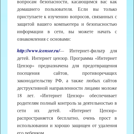
вопросам безопасности, касающимся вас как
домашнего пользователя. Если вы только
приступаете к изучению вопросов, связанных с
защитой вашего компьютера и безопасностью
информации в сети, вы можете начать с
ознакомления с основами:
http://www.icensor.ru/
—
Интернет-фильтр для
детей. Интернет цензор. Программа «Интернет
Цензор» предназначена для предотвращения
посещения сайтов, противоречащих
законодательству РФ, а также любых сайтов
деструктивной направленности лицами моложе
18 лет. «Интернет Цензор» обеспечивает
родителям полный контроль за деятельностью в
сети их детей. «Интернет Цензор»
распространяется бесплатно, очень прост в
использовании и хорошо защищен от удаления
его ребенком.