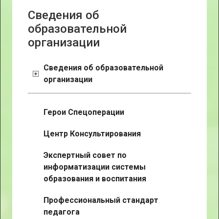
Сведения об
образовательной
организации
Сведения об образовательной
организации
Герои Спецоперации
Центр Консультирования
Экспертный совет по
информатизации системы
образования и воспитания
Профессиональный стандарт
педагога