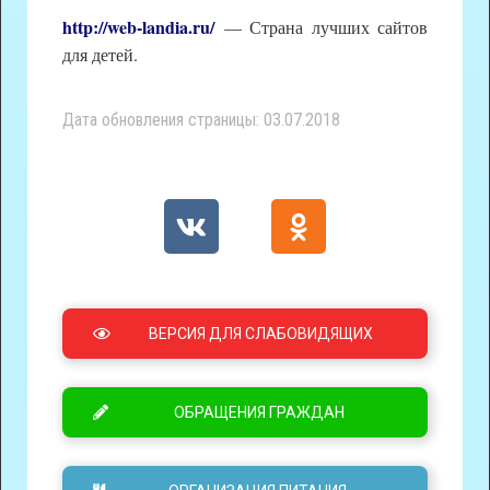
http://web-landia.ru/
— Страна лучших сайтов
для детей.
Дата обновления страницы: 03.07.2018
ВЕРСИЯ ДЛЯ СЛАБОВИДЯЩИХ
ОБРАЩЕНИЯ ГРАЖДАН