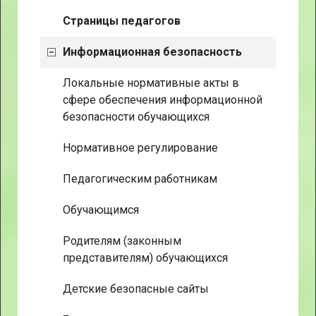
Страницы педагогов
Информационная безопасность
Локальные нормативные акты в
сфере обеспечения информационной
безопасности обучающихся
Нормативное регулирование
Педагогическим работникам
Обучающимся
Родителям (законным
представителям) обучающихся
Детские безопасные сайты