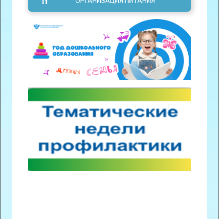
ОРГАНИЗАЦИЯ ПИТАНИЯ