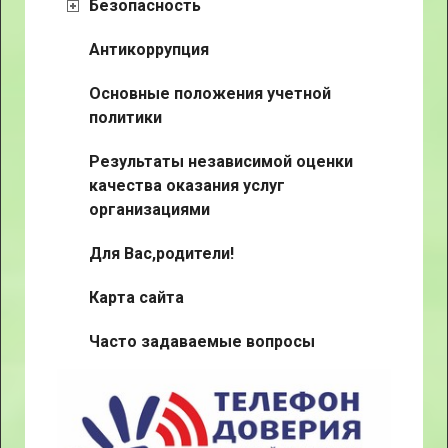
Безопасность
Антикоррупция
Основные положения учетной
политики
Результаты независимой оценки
качества оказания услуг
организациями
Для Вас,родители!
Карта сайта
Часто задаваемые вопросы