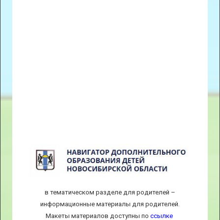
в тематическом разделе для родителей –
информационные материалы для родителей.
Макеты материалов доступны по
ссылке