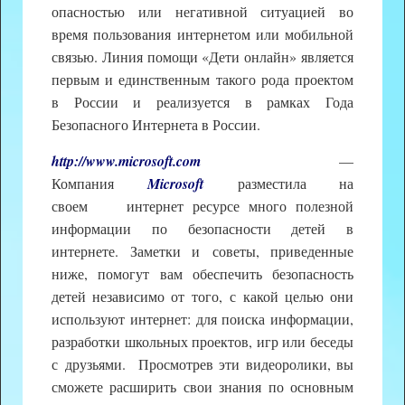
опасностью или негативной ситуацией во
время пользования интернетом или мобильной
связью. Линия помощи «Дети онлайн» является
первым и единственным такого рода проектом
в России и реализуется в рамках Года
Безопасного Интернета в России.
http://www.microsoft.com
—
Компания
Microsoft
разместила на
своем интернет ресурсе много полезной
информации по безопасности детей в
интернете. Заметки и советы, приведенные
ниже, помогут вам обеспечить безопасность
детей независимо от того, с какой целью они
используют интернет: для поиска информации,
разработки школьных проектов, игр или беседы
с друзьями. Просмотрев эти видеоролики, вы
сможете расширить свои знания по основным