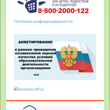
Политика конфиденциальности