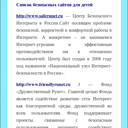
Список безопасных сайтов для детей
http://www.saferunet.ru
—
Центр Безопасного
Интернета в России.Сайт посвящен проблеме
безопасной, корректной и комфортной работы в
Интернете. А конкретнее – он занимаемся
Интернет-угрозами и эффективным
противодействием им в отношении
пользователей. Центр был создан в 2008 году
под названием «Национальный узел Интернет-
безопасности в России».
http://www.friendlyrunet.ru /
— Фонд
«Дружественный Рунет». Главной целью Фонда
является содействие развитию сети Интернет
как благоприятной среды, дружественной ко
всем пользователям. Фонд поддерживает
проекты, связанные с безопасным
использованием интернета, содействует