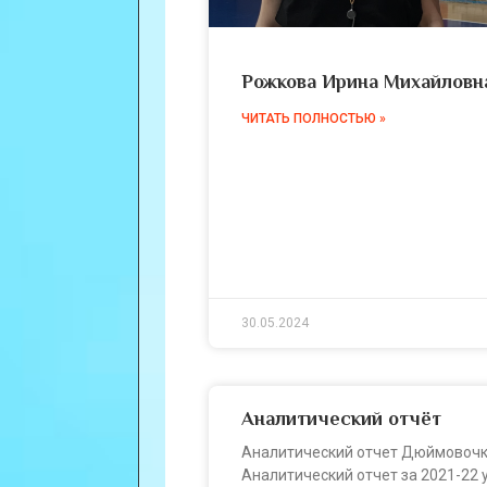
Рожкова Ирина Михайловн
ЧИТАТЬ ПОЛНОСТЬЮ »
30.05.2024
Аналитический отчёт
Аналитический отчет Дюймовоч
Аналитический отчет за 2021-22 