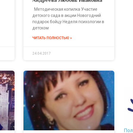
Методическая копилка Участие
детского сада в акции Новогодний
подарок бойцу Неделя психологии в
детском
ЧИТАТЬ ПОЛНОСТЬЮ »
24.04.2017
Пол