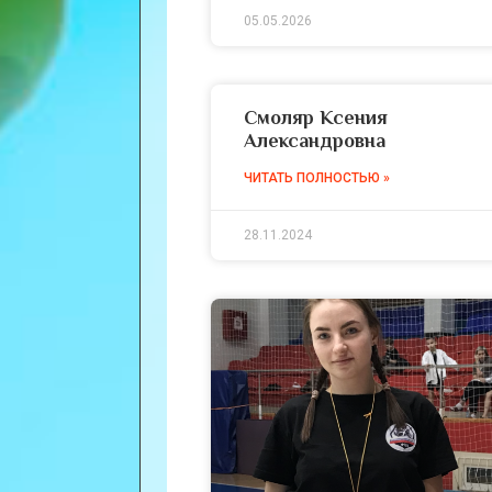
05.05.2026
Смоляр Ксения
Александровна
ЧИТАТЬ ПОЛНОСТЬЮ »
28.11.2024