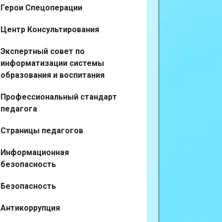
Герои Спецоперации
Центр Консультирования
Экспертный совет по
информатизации системы
образования и воспитания
Профессиональный стандарт
педагога
Страницы педагогов
Информационная
безопасность
Безопасность
Антикоррупция