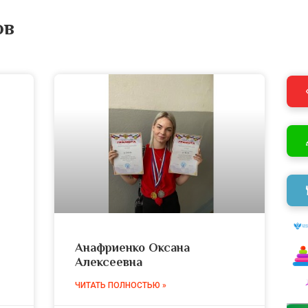
ов
Анафриенко Оксана
Алексеевна
ЧИТАТЬ ПОЛНОСТЬЮ »