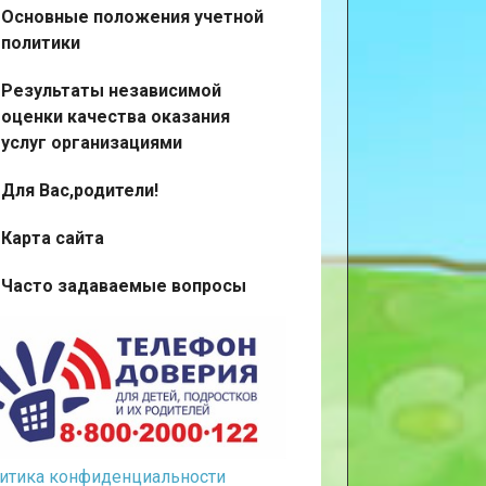
Основные положения учетной
политики
Результаты независимой
оценки качества оказания
услуг организациями
Для Вас,родители!
Карта сайта
Часто задаваемые вопросы
итика конфиденциальности