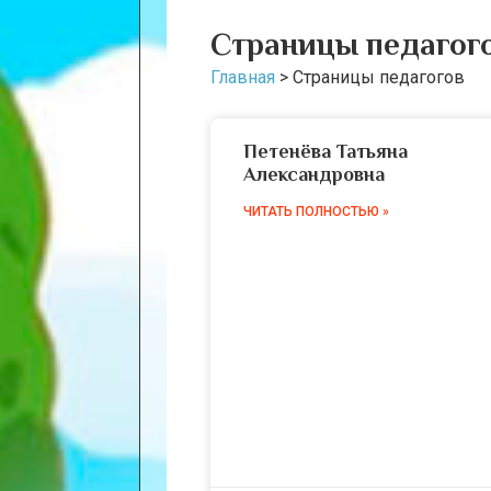
Страницы педагог
Главная
>
Страницы педагогов
Петенёва Татьяна
Александровна
ЧИТАТЬ ПОЛНОСТЬЮ »