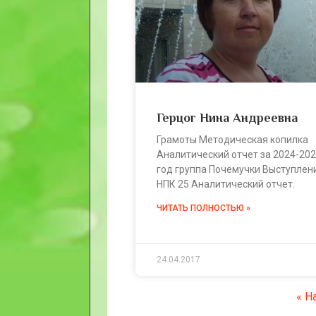
Герцог Нина Андреевна
Грамоты Методическая копилка
Аналитический отчет за 2024-20
год группа Почемучки Выступлен
НПК 25 Аналитический отчет.
ЧИТАТЬ ПОЛНОСТЬЮ »
24.04.2017
« Н