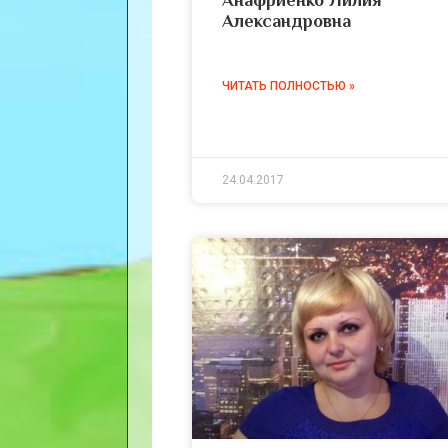
Александровна
ЧИТАТЬ ПОЛНОСТЬЮ »
24.04.2017