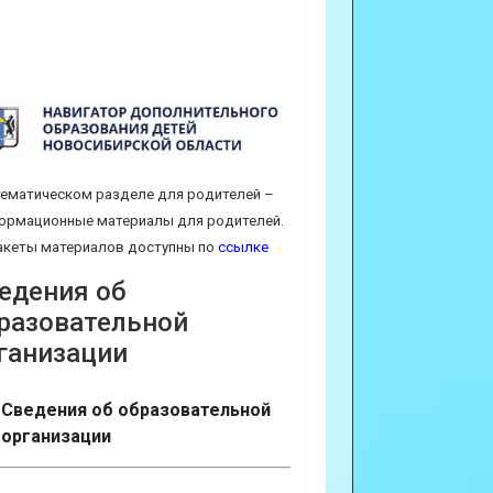
тематическом разделе для родителей –
ормационные материалы для родителей.
кеты материалов доступны по
ссылке
едения об
разовательной
ганизации
Сведения об образовательной
организации