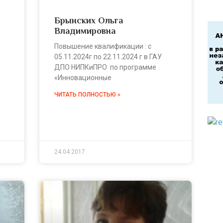
Брынских Ольга
Владимировна
Повышение квалификации : с
05.11.2024г по 22.11.2024 г в ГАУ
ДПО НИПКиПРО по программе
«Инновационные
ЧИТАТЬ ПОЛНОСТЬЮ »
24.04.2017