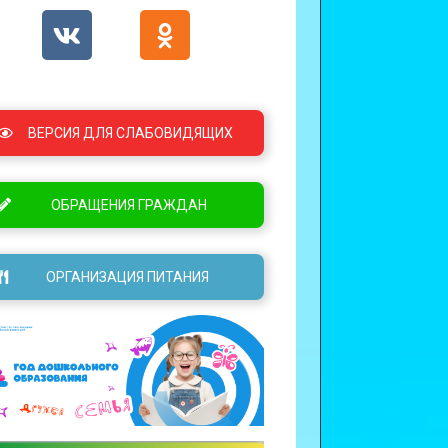
ВЕРСИЯ ДЛЯ СЛАБОВИДЯЩИХ
ОБРАЩЕНИЯ ГРАЖДАН
ОРГАНИЗАЦИЯ ПИТАНИЯ