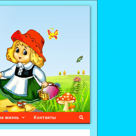
а жизнь
Контакты