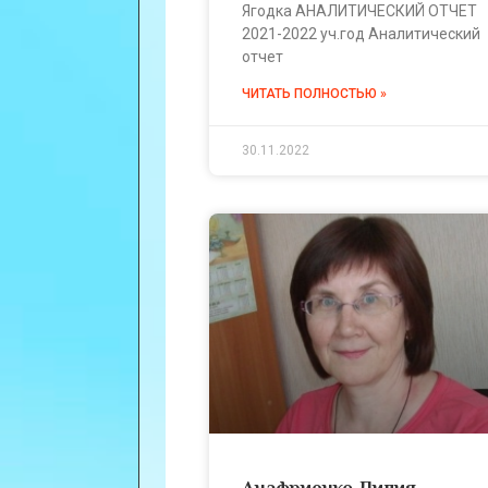
Ягодка АНАЛИТИЧЕСКИЙ ОТЧЕТ
2021-2022 уч.год Аналитический
отчет
ЧИТАТЬ ПОЛНОСТЬЮ »
30.11.2022
Анафриенко Лилия