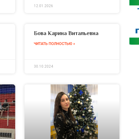
12.01.2026
Бова Карина Витальевна
ЧИТАТЬ ПОЛНОСТЬЮ »
30.10.2024