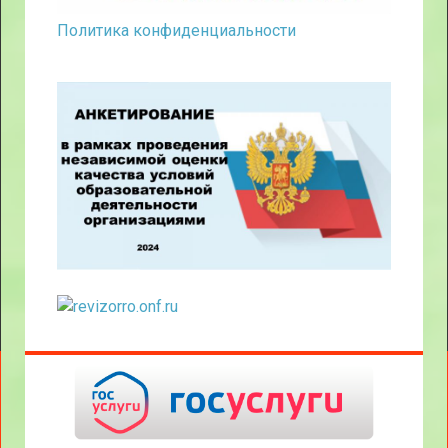
Политика конфиденциальности