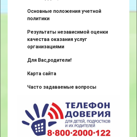
Основные положения учетной
политики
Результаты независимой оценки
качества оказания услуг
организациями
Для Вас,родители!
Карта сайта
Часто задаваемые вопросы