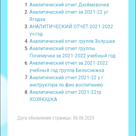
Аналитический отчет Дюймовочка
Аналитический отчет за 2021-22 уг
Ягодка
АНАЛИТИЧЕСКИЙ ОТЧЕТ 2021-2022
уч.год
Аналитический отчет группа Золушка
Аналитический отчет группы
Почемучки за 2021-2022 учебный год
Аналитический отчет за 2021-2022
учебный год группа Белоснежка
Аналитический отчет 2021-22 у.г.
инструктора по физ воспитанию
Аналитический отчет 2021-22гр
ХОЗЯЮШКА
Дата обновления страницы: 06.06.2025