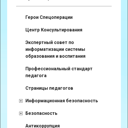
Герои Спецоперации
Центр Консультирования
Экспертный совет по
информатизации системы
образования и воспитания
Профессиональный стандарт
педагога
Страницы педагогов
Информационная безопасность
Безопасность
Антикоррупция