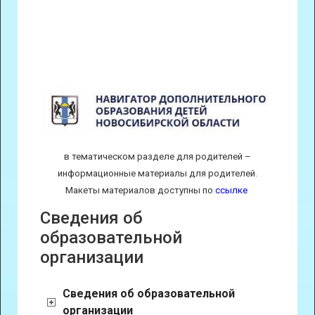
в тематическом разделе для родителей –
информационные материалы для родителей.
Макеты материалов доступны по
ссылке
Сведения об
образовательной
организации
Сведения об образовательной
организации