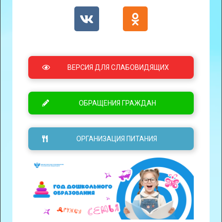
ВЕРСИЯ ДЛЯ СЛАБОВИДЯЩИХ
ОБРАЩЕНИЯ ГРАЖДАН
ОРГАНИЗАЦИЯ ПИТАНИЯ