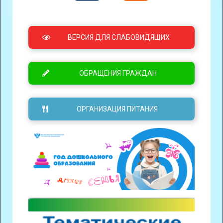
ВЕРСИЯ ДЛЯ СЛАБОВИДЯЩИХ
ОБРАЩЕНИЯ ГРАЖДАН
ОРГАНИЗАЦИЯ ПИТАНИЯ