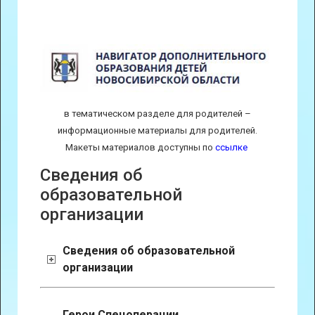
в тематическом разделе для родителей –
информационные материалы для родителей.
Макеты материалов доступны по
ссылке
Сведения об
образовательной
организации
Сведения об образовательной
организации
Герои Спецоперации