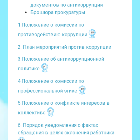
документов по антикоррупции
Брошюра прокуратуры
1.Положение о комиссии по
противодействию коррупции
2. План мероприятий против коррупции
3.Положение об антикоррупционной
политике
4.Положение о комиссии по
профессиональной этике
5.Положение о конфликте интересов в
коллективе
6. Порядок уведомления о фактах
обращения в целях склонения работника