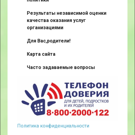
Результаты независимой оценки
качества оказания услуг
организациями
Для Вас,родители!
Карта сайта
Часто задаваемые вопросы
Политика конфиденциальности