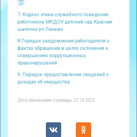
7. Кодекс этики служебного поведения
работников МКДОУ детский сад Красная
шапочка рп Линево
8.Порядок уведомления работодателя о
фактах обращения в целях склонения к
совершению коррупционных
правонарушений
9. Порядок предоставления сведеней о
доходах об имуществе
Дата обновления страницы: 27.10.2025