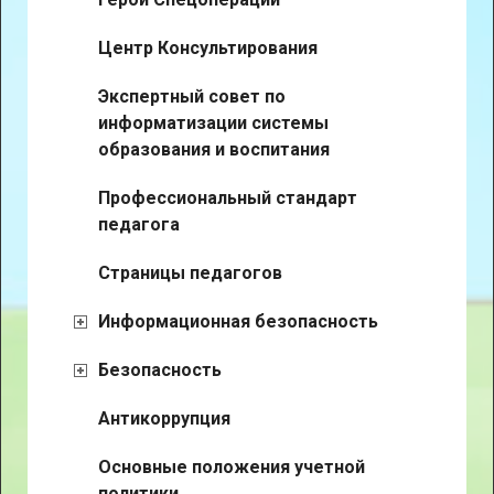
Центр Консультирования
Экспертный совет по
информатизации системы
образования и воспитания
Профессиональный стандарт
педагога
Страницы педагогов
Информационная безопасность
Безопасность
Антикоррупция
Основные положения учетной
политики