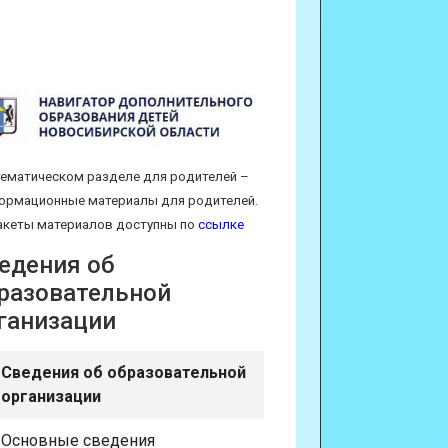
тематическом разделе для родителей –
ормационные материалы для родителей.
кеты материалов доступны по
ссылке
едения об
разовательной
ганизации
Сведения об образовательной
организации
Основные сведения