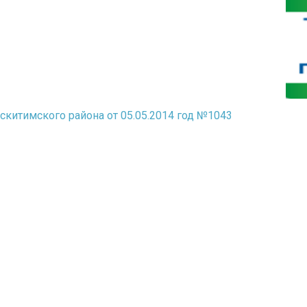
китимского района от 05.05.2014 год №1043