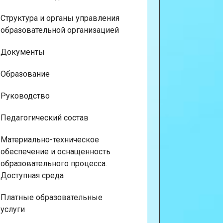
Структура и органы управления
образовательной организацией
Документы
Образование
Руководство
Педагогический состав
Материально-техническое
обеспечение и оснащенность
образовательного процесса.
Доступная среда
Платные образовательные
услуги