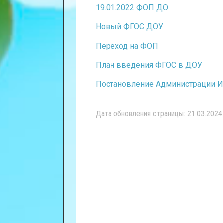
19.01.2022 ФОП ДO
Новый ФГОС ДОУ
Переход на ФОП
План введения ФГОС в ДОУ
Постановление Администрации Ис
Дата обновления страницы: 21.03.2024