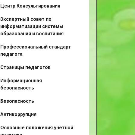
Центр Консультирования
Экспертный совет по
информатизации системы
образования и воспитания
Профессиональный стандарт
педагога
Страницы педагогов
Информационная
безопасность
Безопасность
Антикоррупция
Основные положения учетной
политики