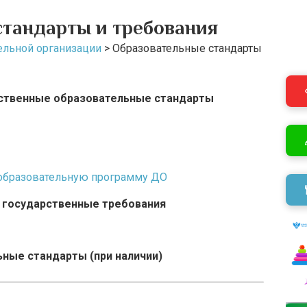
стандарты и требования
ельной организации
>
Образовательные стандарты
ственные образовательные стандарты
образовательную программу ДО
государственные требования
ные стандарты (при наличии)