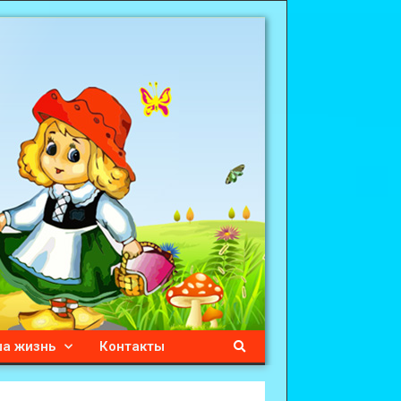
а жизнь
Контакты