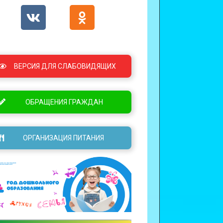
ВЕРСИЯ ДЛЯ СЛАБОВИДЯЩИХ
ОБРАЩЕНИЯ ГРАЖДАН
ОРГАНИЗАЦИЯ ПИТАНИЯ