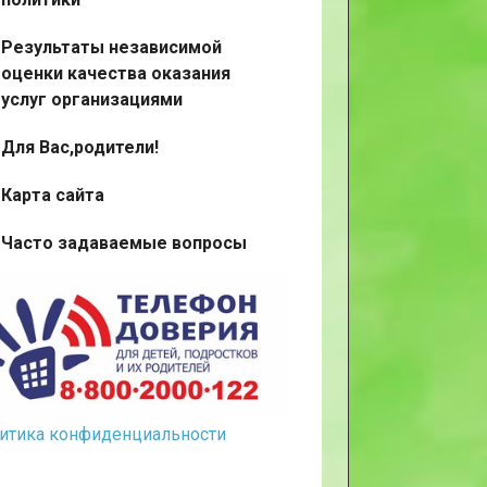
Результаты независимой
оценки качества оказания
услуг организациями
Для Вас,родители!
Карта сайта
Часто задаваемые вопросы
итика конфиденциальности