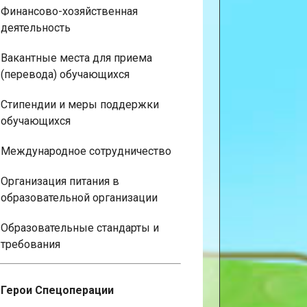
Финансово-хозяйственная
деятельность
Вакантные места для приема
(перевода) обучающихся
Стипендии и меры поддержки
обучающихся
Международное сотрудничество
Организация питания в
образовательной организации
Образовательные стандарты и
требования
Герои Спецоперации