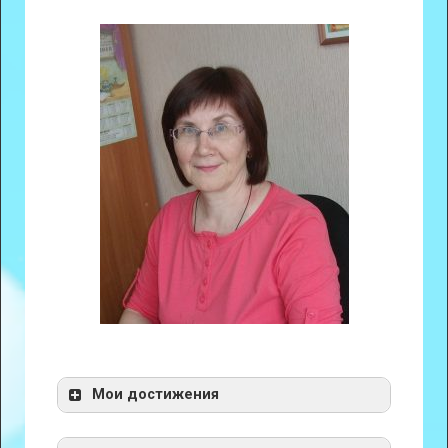
Мои достижения
Отчет НОКО 2024
Отчет НОКО 2024 Красная шапочка