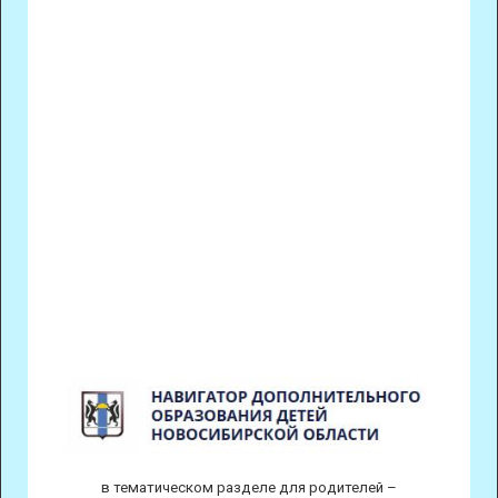
в тематическом разделе для родителей –