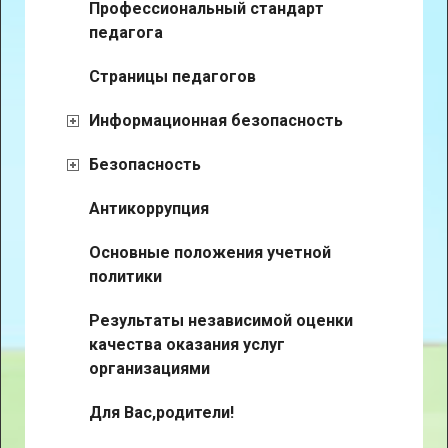
Профессиональный стандарт
педагога
Страницы педагогов
Информационная безопасность
Безопасность
Антикоррупция
Основные положения учетной
политики
Результаты независимой оценки
качества оказания услуг
организациями
Для Вас,родители!