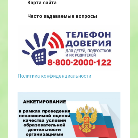
Карта сайта
Часто задаваемые вопросы
Политика конфиденциальности