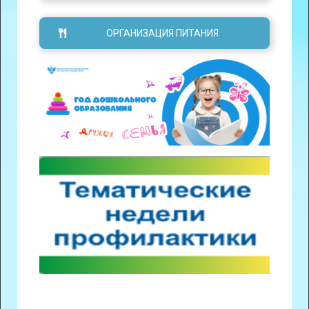
ОРГАНИЗАЦИЯ ПИТАНИЯ