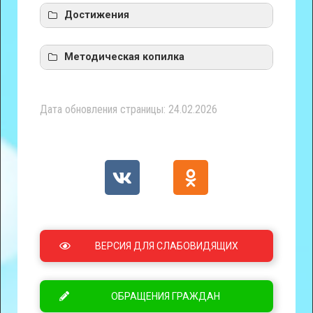
Достижения
Методическая копилка
Бова К.В.
Аналитический отчет Дюймовочка
Дата обновления страницы: 24.02.2026
2025
ВЕРСИЯ ДЛЯ СЛАБОВИДЯЩИХ
ОБРАЩЕНИЯ ГРАЖДАН