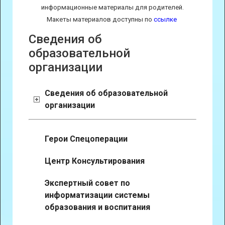
информационные материалы для родителей.
Макеты материалов доступны по
ссылке
Сведения об
образовательной
организации
Сведения об образовательной
организации
Герои Спецоперации
Центр Консультирования
Экспертный совет по
информатизации системы
образования и воспитания