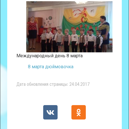
Международный день 8 марта
8 марта дюймовочка
Дата обновления страницы: 24.04.2017