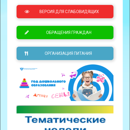
ВЕРСИЯ ДЛЯ СЛАБОВИДЯЩИХ
ОБРАЩЕНИЯ ГРАЖДАН
ОРГАНИЗАЦИЯ ПИТАНИЯ