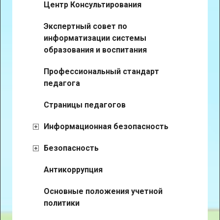
Центр Консультирования
Экспертный совет по
информатизации системы
образования и воспитания
Профессиональный стандарт
педагога
Страницы педагогов
Информационная безопасность
Безопасность
Антикоррупция
Основные положения учетной
политики