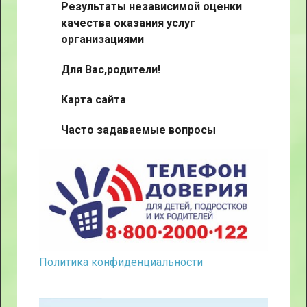
Результаты независимой оценки
качества оказания услуг
организациями
Для Вас,родители!
Карта сайта
Часто задаваемые вопросы
Политика конфиденциальности