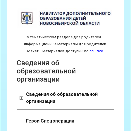
в тематическом разделе для родителей –
информационные материалы для родителей.
Макеты материалов доступны по
ссылке
Сведения об
образовательной
организации
Сведения об образовательной
организации
Герои Спецоперации