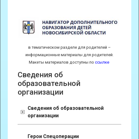
в тематическом разделе для родителей –
информационные материалы для родителей.
Макеты материалов доступны по
ссылке
Сведения об
образовательной
организации
Сведения об образовательной
организации
Герои Спецоперации