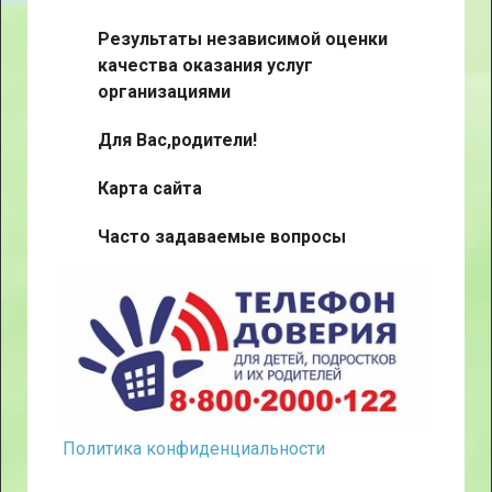
Результаты независимой оценки
качества оказания услуг
организациями
Для Вас,родители!
Карта сайта
Часто задаваемые вопросы
Политика конфиденциальности