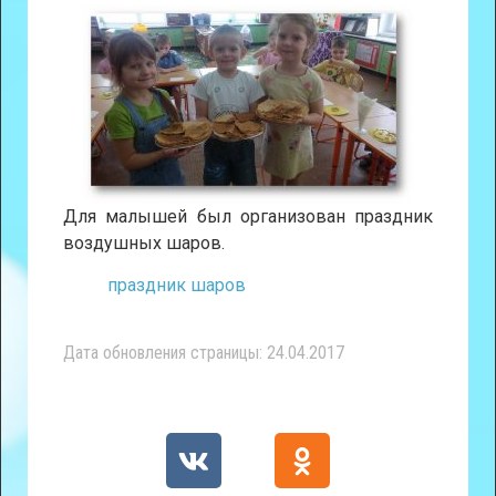
Для малышей был организован праздник
воздушных шаров.
праздник шаров
Дата обновления страницы: 24.04.2017