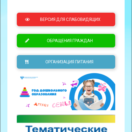
ВЕРСИЯ ДЛЯ СЛАБОВИДЯЩИХ
ОБРАЩЕНИЯ ГРАЖДАН
ОРГАНИЗАЦИЯ ПИТАНИЯ