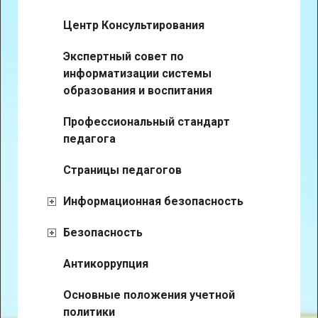
Центр Консультирования
Экспертный совет по
информатизации системы
образования и воспитания
Профессиональный стандарт
педагога
Страницы педагогов
Информационная безопасность
Безопасность
Антикоррупция
Основные положения учетной
политики