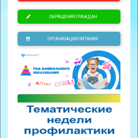
ОБРАЩЕНИЯ ГРАЖДАН
ОРГАНИЗАЦИЯ ПИТАНИЯ