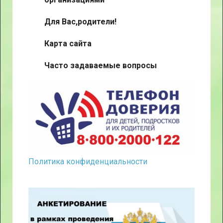
Для Вас,родители!
Карта сайта
Часто задаваемые вопросы
Политика конфиденциальности