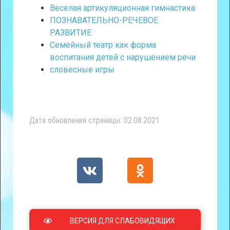
Веселая артикуляционная гимнастика
ПОЗНАВАТЕЛЬНО-РЕЧЕВОЕ
РАЗВИТИЕ
Семейный театр как форма
воспитания детей с нарушением речи
словесные игры
Дата обновления страницы: 02.08.2021
ВЕРСИЯ ДЛЯ СЛАБОВИДЯЩИХ