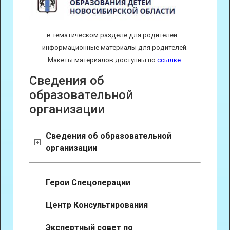
в тематическом разделе для родителей –
информационные материалы для родителей.
Макеты материалов доступны по
ссылке
Сведения об
образовательной
организации
Сведения об образовательной
организации
Герои Спецоперации
Центр Консультирования
Экспертный совет по