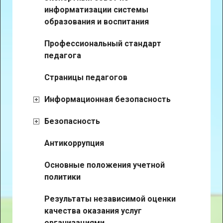
информатизации системы
образования и воспитания
Профессиональный стандарт
педагога
Страницы педагогов
Информационная безопасность
Безопасность
Антикоррупция
Основные положения учетной
политики
Результаты независимой оценки
качества оказания услуг
организациями