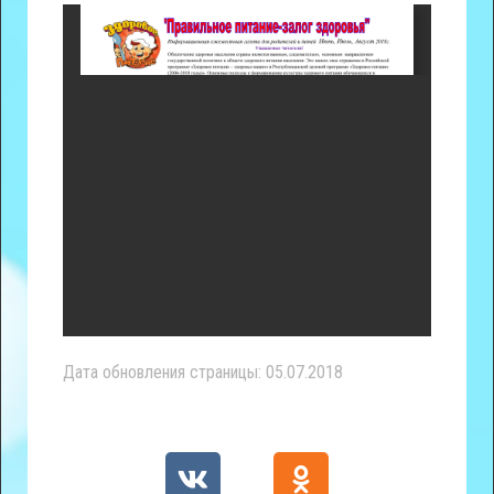
Дата обновления страницы: 05.07.2018