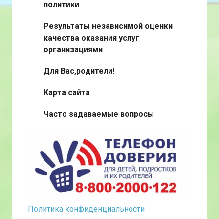
политики
Результаты независимой оценки
качества оказания услуг
организациями
Для Вас,родители!
Карта сайта
Часто задаваемые вопросы
Политика конфиденциальности