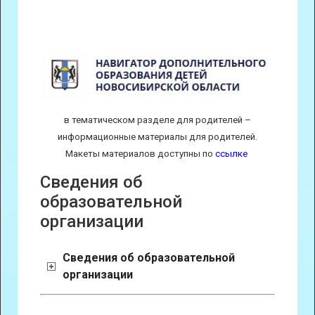
в тематическом разделе для родителей –
информационные материалы для родителей.
Макеты материалов доступны по
ссылке
Сведения об
образовательной
организации
Сведения об образовательной
организации