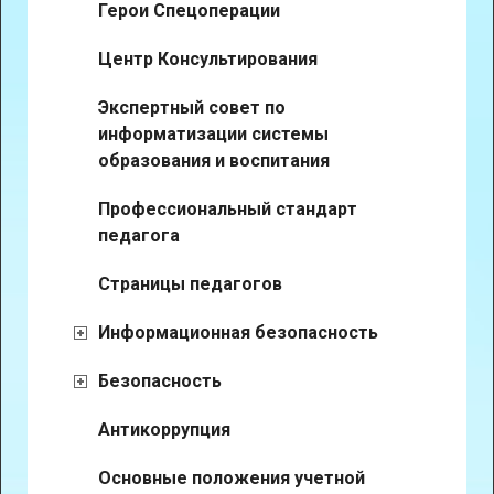
Герои Спецоперации
Центр Консультирования
Экспертный совет по
информатизации системы
образования и воспитания
Профессиональный стандарт
педагога
Страницы педагогов
Информационная безопасность
Безопасность
Антикоррупция
Основные положения учетной