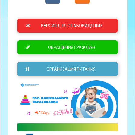
ВЕРСИЯ ДЛЯ СЛАБОВИДЯЩИХ
ОБРАЩЕНИЯ ГРАЖДАН
ОРГАНИЗАЦИЯ ПИТАНИЯ