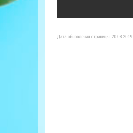
Дата обновления страницы: 20.08.2019