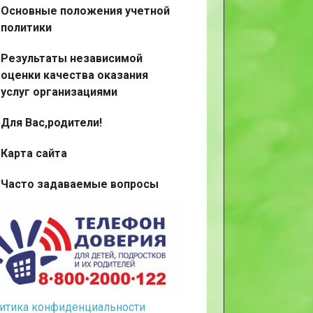
Основные положения учетной
политики
Результаты независимой
оценки качества оказания
услуг организациями
Для Вас,родители!
Карта сайта
Часто задаваемые вопросы
итика конфиденциальности