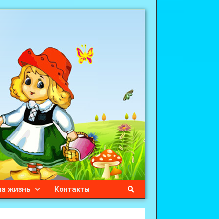
а жизнь
Контакты