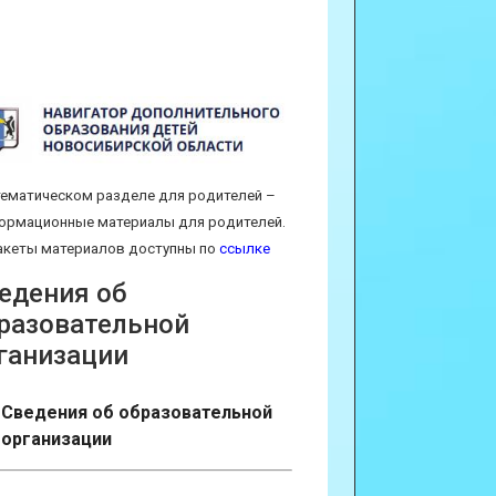
тематическом разделе для родителей –
ормационные материалы для родителей.
кеты материалов доступны по
ссылке
едения об
разовательной
ганизации
Сведения об образовательной
организации