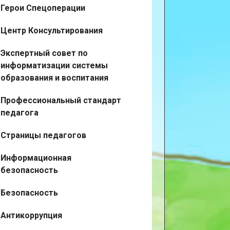
Герои Спецоперации
Центр Консультирования
Экспертный совет по
информатизации системы
образования и воспитания
Профессиональный стандарт
педагога
Страницы педагогов
Информационная
безопасность
Безопасность
Антикоррупция