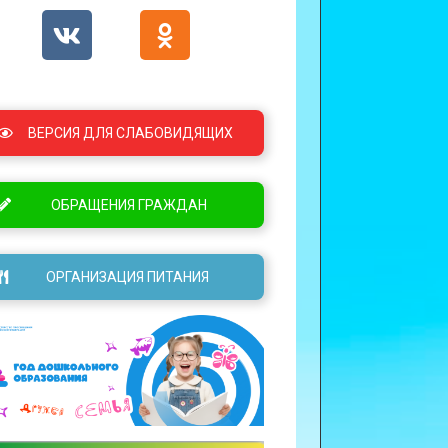
ВЕРСИЯ ДЛЯ СЛАБОВИДЯЩИХ
ОБРАЩЕНИЯ ГРАЖДАН
ОРГАНИЗАЦИЯ ПИТАНИЯ