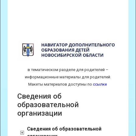
в тематическом разделе для родителей –
информационные материалы для родителей.
Макеты материалов доступны по
ссылке
Сведения об
образовательной
организации
Сведения об образовательной