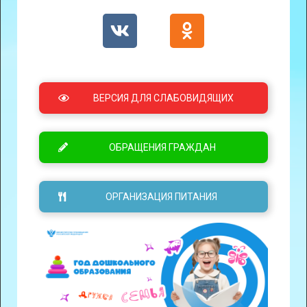
ВЕРСИЯ ДЛЯ СЛАБОВИДЯЩИХ
ОБРАЩЕНИЯ ГРАЖДАН
ОРГАНИЗАЦИЯ ПИТАНИЯ