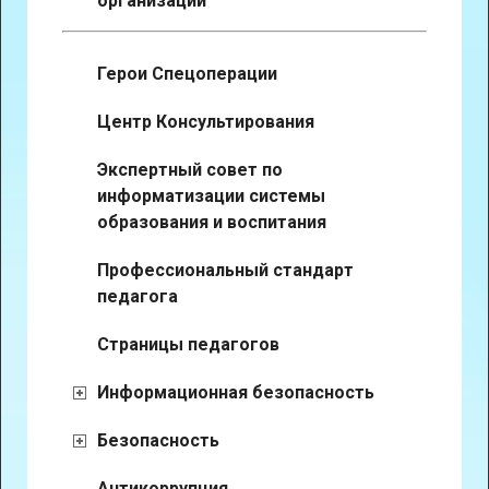
организации
Герои Спецоперации
Центр Консультирования
Экспертный совет по
информатизации системы
образования и воспитания
Профессиональный стандарт
педагога
Страницы педагогов
Информационная безопасность
Безопасность
Антикоррупция