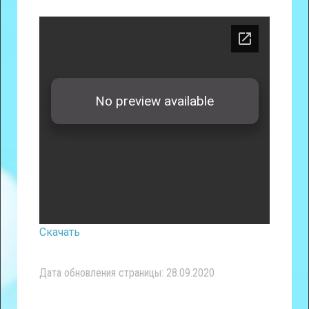
Скачать
Дата обновления страницы: 28.09.2020