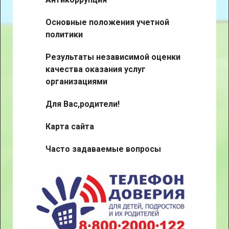
Основные положения учетной
политики
Результаты независимой оценки
качества оказания услуг
организациями
Для Вас,родители!
Карта сайта
Часто задаваемые вопросы