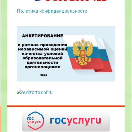
Политика конфиденциальности