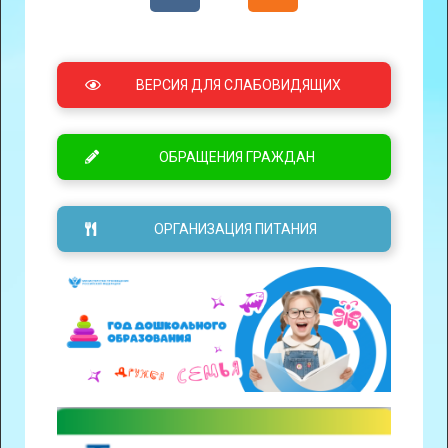
ВЕРСИЯ ДЛЯ СЛАБОВИДЯЩИХ
ОБРАЩЕНИЯ ГРАЖДАН
ОРГАНИЗАЦИЯ ПИТАНИЯ