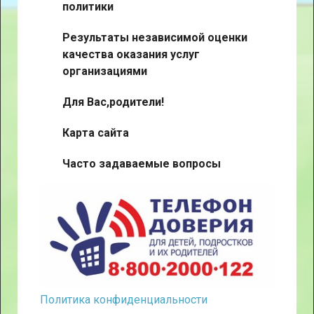
политики
Результаты независимой оценки
качества оказания услуг
организациями
Для Вас,родители!
Карта сайта
Часто задаваемые вопросы
Политика конфиденциальности