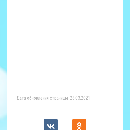
Дата обновления страницы: 23.03.2021