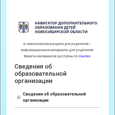
в тематическом разделе для родителей –
информационные материалы для родителей.
Макеты материалов доступны по
ссылке
Сведения об
образовательной
организации
Сведения об образовательной
организации