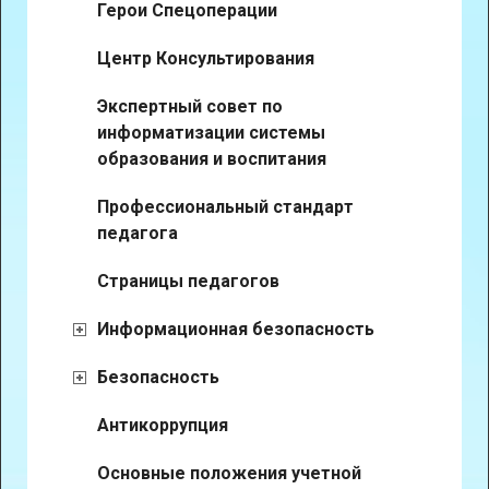
Герои Спецоперации
Центр Консультирования
Экспертный совет по
информатизации системы
образования и воспитания
Профессиональный стандарт
педагога
Страницы педагогов
Информационная безопасность
Безопасность
Антикоррупция
Основные положения учетной