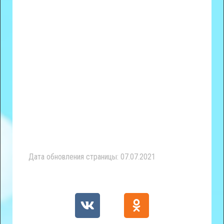
Дата обновления страницы: 07.07.2021