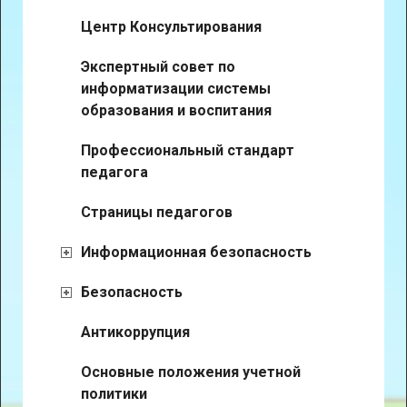
Центр Консультирования
Экспертный совет по
информатизации системы
образования и воспитания
Профессиональный стандарт
педагога
Страницы педагогов
Информационная безопасность
Безопасность
Антикоррупция
Основные положения учетной
политики