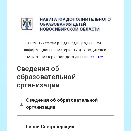
в тематическом разделе для родителей –
информационные материалы для родителей.
Макеты материалов доступны по
ссылке
Сведения об
образовательной
организации
Сведения об образовательной
организации
Герои Спецоперации