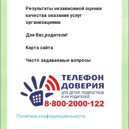
Результаты независимой оценки
качества оказания услуг
организациями
Для Вас,родители!
Карта сайта
Часто задаваемые вопросы
Политика конфиденциальности