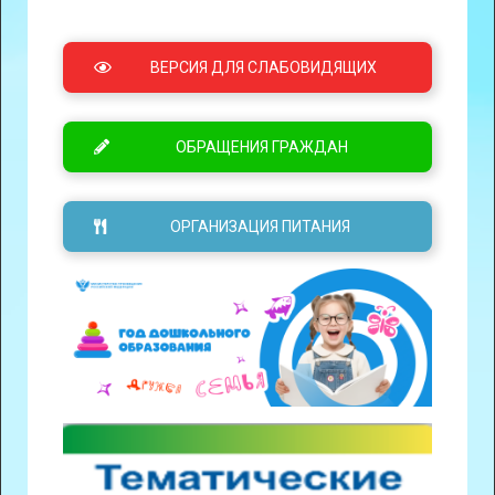
ВЕРСИЯ ДЛЯ СЛАБОВИДЯЩИХ
ОБРАЩЕНИЯ ГРАЖДАН
ОРГАНИЗАЦИЯ ПИТАНИЯ