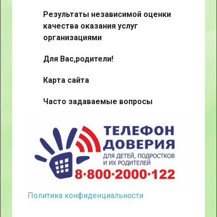
Результаты независимой оценки
качества оказания услуг
организациями
Для Вас,родители!
Карта сайта
Часто задаваемые вопросы
Политика конфиденциальности