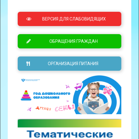
ВЕРСИЯ ДЛЯ СЛАБОВИДЯЩИХ
ОБРАЩЕНИЯ ГРАЖДАН
ОРГАНИЗАЦИЯ ПИТАНИЯ