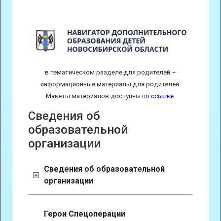
в тематическом разделе для родителей –
информационные материалы для родителей.
Макеты материалов доступны по
ссылке
Сведения об
образовательной
организации
Сведения об образовательной
организации
Герои Спецоперации