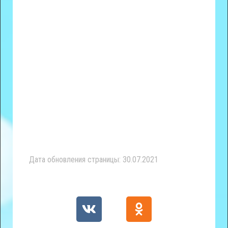
Дата обновления страницы: 30.07.2021