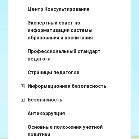
Центр Консультирования
Экспертный совет по
информатизации системы
образования и воспитания
Профессиональный стандарт
педагога
Страницы педагогов
Информационная безопасность
Безопасность
Антикоррупция
Основные положения учетной
политики