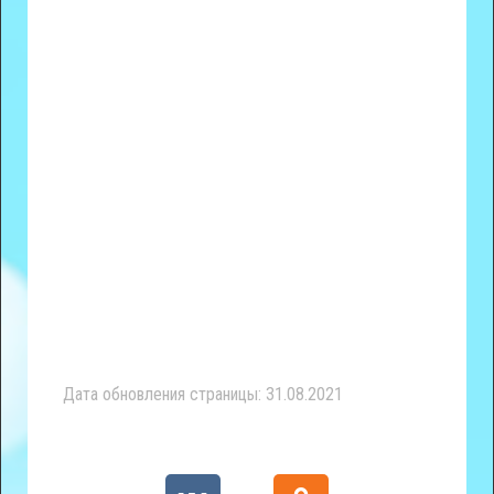
Дата обновления страницы: 31.08.2021