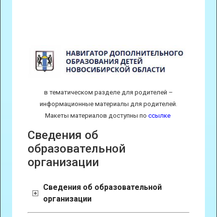
в тематическом разделе для родителей –
информационные материалы для родителей.
Макеты материалов доступны по
ссылке
Сведения об
образовательной
организации
Сведения об образовательной
организации