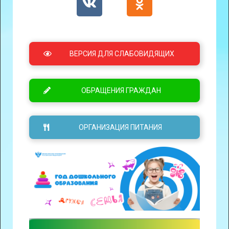
ВЕРСИЯ ДЛЯ СЛАБОВИДЯЩИХ
ОБРАЩЕНИЯ ГРАЖДАН
ОРГАНИЗАЦИЯ ПИТАНИЯ