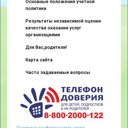
Основные положения учетной
политики
Результаты независимой оценки
качества оказания услуг
организациями
Для Вас,родители!
Карта сайта
Часто задаваемые вопросы
Политика конфиденциальности