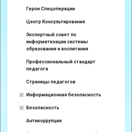
Герои Спецоперации
Центр Консультирования
Экспертный совет по
информатизации системы
образования и воспитания
Профессиональный стандарт
педагога
Страницы педагогов
Информационная безопасность
Безопасность
Антикоррупция