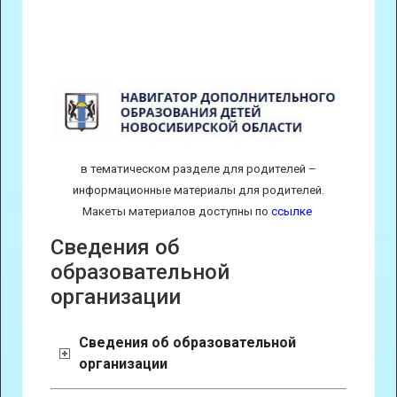
в тематическом разделе для родителей –
информационные материалы для родителей.
Макеты материалов доступны по
ссылке
Сведения об
образовательной
организации
Сведения об образовательной
организации