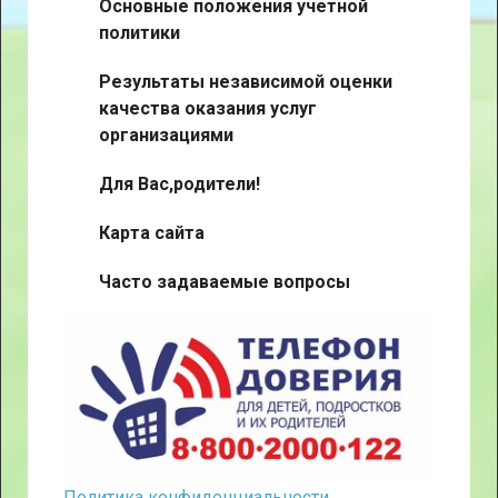
Основные положения учетной
политики
Результаты независимой оценки
качества оказания услуг
организациями
Для Вас,родители!
Карта сайта
Часто задаваемые вопросы
Политика конфиденциальности