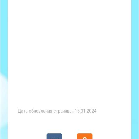
Дата обновления страницы: 15.01.2024