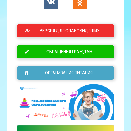
ВЕРСИЯ ДЛЯ СЛАБОВИДЯЩИХ
ОБРАЩЕНИЯ ГРАЖДАН
ОРГАНИЗАЦИЯ ПИТАНИЯ