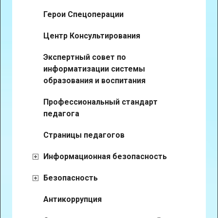
Герои Спецоперации
Центр Консультирования
Экспертный совет по
информатизации системы
образования и воспитания
Профессиональный стандарт
педагога
Страницы педагогов
Информационная безопасность
Безопасность
Антикоррупция