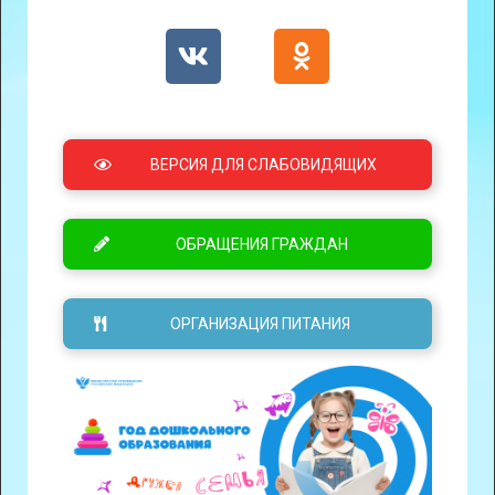
ВЕРСИЯ ДЛЯ СЛАБОВИДЯЩИХ
ОБРАЩЕНИЯ ГРАЖДАН
ОРГАНИЗАЦИЯ ПИТАНИЯ