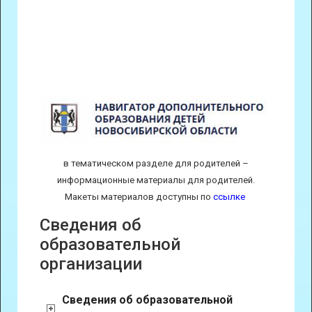
в тематическом разделе для родителей –
информационные материалы для родителей.
Макеты материалов доступны по
ссылке
Сведения об
образовательной
организации
Сведения об образовательной