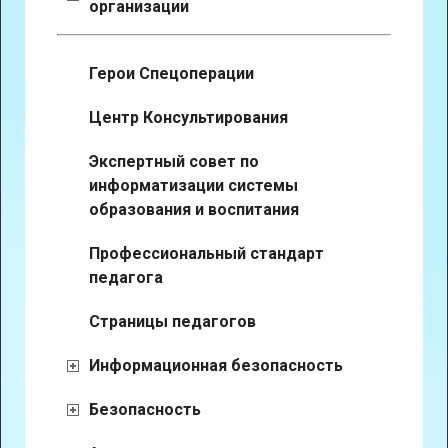
организации
Герои Спецоперации
Центр Консультирования
Экспертный совет по
информатизации системы
образования и воспитания
Профессиональный стандарт
педагога
Страницы педагогов
Информационная безопасность
Безопасность