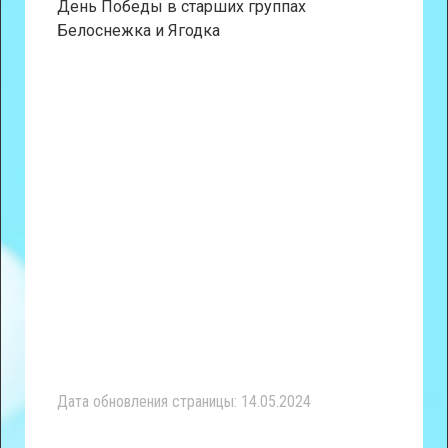
День Победы в старших группах
Белоснежка и Ягодка
Дата обновления страницы: 14.05.2024