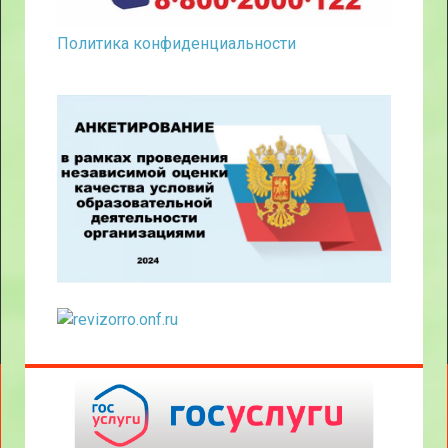
Политика конфиденциальности