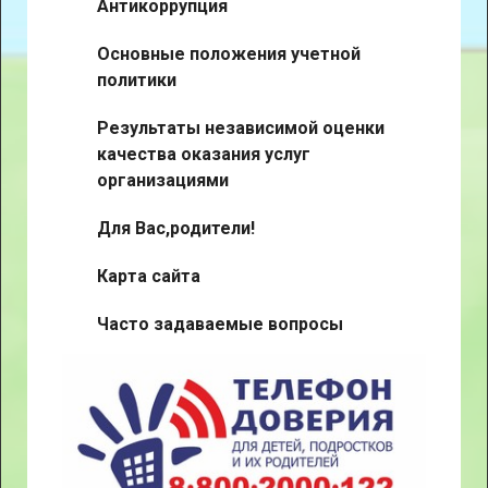
Антикоррупция
Основные положения учетной
политики
Результаты независимой оценки
качества оказания услуг
организациями
Для Вас,родители!
Карта сайта
Часто задаваемые вопросы