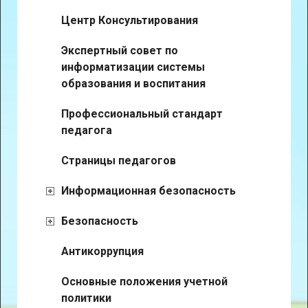
Центр Консультирования
Экспертный совет по
информатизации системы
образования и воспитания
Профессиональный стандарт
педагога
Страницы педагогов
Информационная безопасность
Безопасность
Антикоррупция
Основные положения учетной
политики