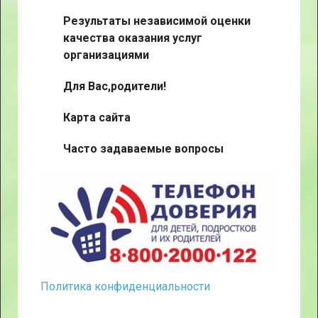
Результаты независимой оценки
качества оказания услуг
организациями
Для Вас,родители!
Карта сайта
Часто задаваемые вопросы
Политика конфиденциальности