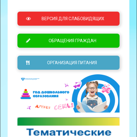
ВЕРСИЯ ДЛЯ СЛАБОВИДЯЩИХ
ОБРАЩЕНИЯ ГРАЖДАН
ОРГАНИЗАЦИЯ ПИТАНИЯ