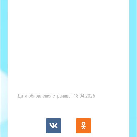
Дата обновления страницы: 18.04.2025