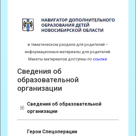
в тематическом разделе для родителей –
информационные материалы для родителей.
Макеты материалов доступны по
ссылке
Сведения об
образовательной
организации
Сведения об образовательной
организации
Герои Спецоперации