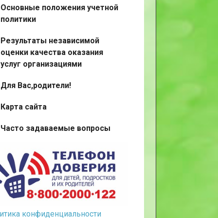
Основные положения учетной
политики
Результаты независимой
оценки качества оказания
услуг организациями
Для Вас,родители!
Карта сайта
Часто задаваемые вопросы
итика конфиденциальности