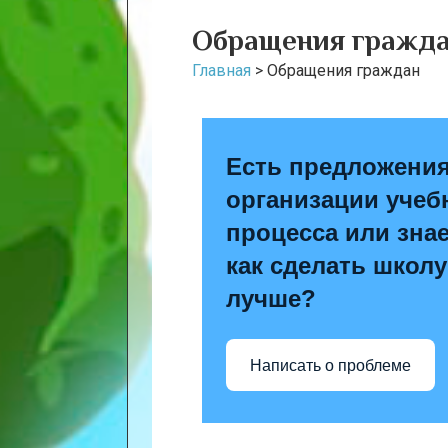
Обращения гражд
Главная
>
Обращения граждан
Есть предложения
организации учеб
процесса или знае
как сделать школу
лучше?
Написать о проблеме