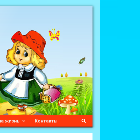
а жизнь
Контакты