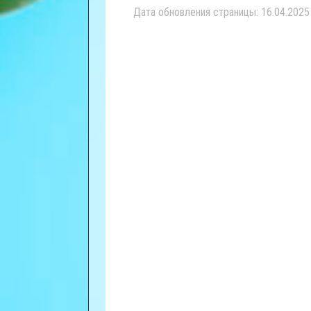
Дата обновления страницы: 16.04.2025