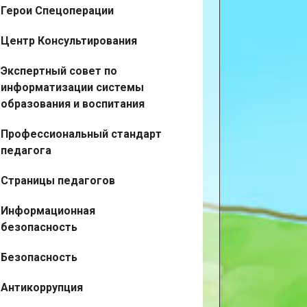
Герои Спецоперации
Центр Консультирования
Экспертный совет по
информатизации системы
образования и воспитания
Профессиональный стандарт
педагога
Страницы педагогов
Информационная
безопасность
Безопасность
Антикоррупция