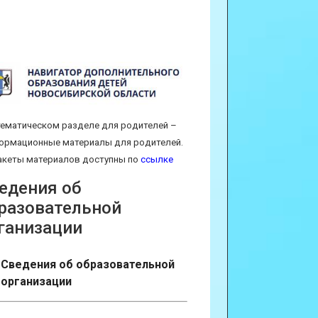
тематическом разделе для родителей –
ормационные материалы для родителей.
кеты материалов доступны по
ссылке
едения об
разовательной
ганизации
Сведения об образовательной
организации