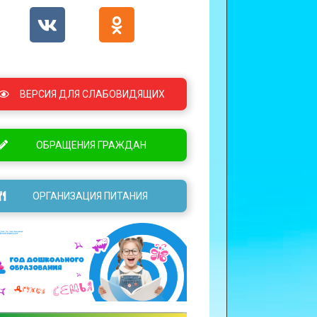
ВЕРСИЯ ДЛЯ СЛАБОВИДЯЩИХ
ОБРАЩЕНИЯ ГРАЖДАН
ОРГАНИЗАЦИЯ ПИТАНИЯ