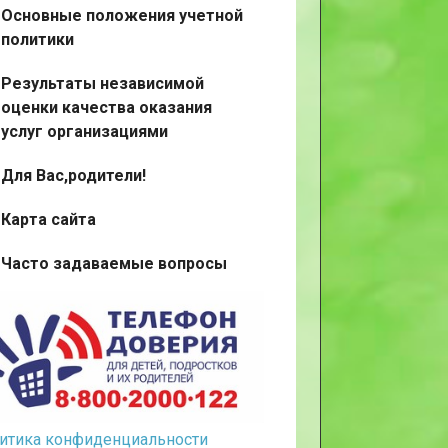
Основные положения учетной
политики
Результаты независимой
оценки качества оказания
услуг организациями
Для Вас,родители!
Карта сайта
Часто задаваемые вопросы
итика конфиденциальности