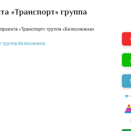
та «Транспорт» группа
проекта «Транспорт» группа «Белоснежка»
т группа белоснежка