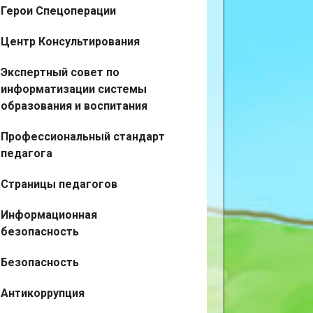
Герои Спецоперации
Центр Консультирования
Экспертный совет по
информатизации системы
образования и воспитания
Профессиональный стандарт
педагога
Страницы педагогов
Информационная
безопасность
Безопасность
Антикоррупция