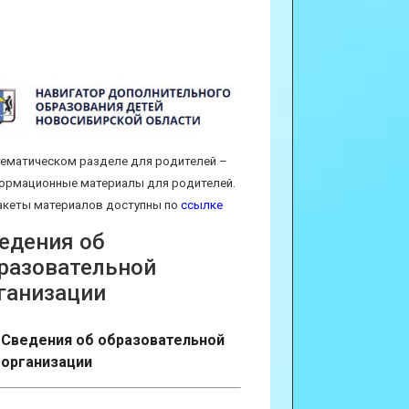
тематическом разделе для родителей –
ормационные материалы для родителей.
кеты материалов доступны по
ссылке
едения об
разовательной
ганизации
Сведения об образовательной
организации