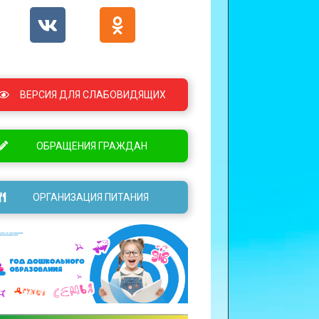
ВЕРСИЯ ДЛЯ СЛАБОВИДЯЩИХ
ОБРАЩЕНИЯ ГРАЖДАН
ОРГАНИЗАЦИЯ ПИТАНИЯ