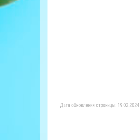
Дата обновления страницы: 19.02.2024