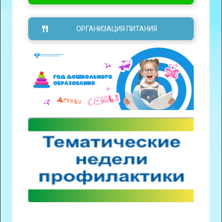
ОРГАНИЗАЦИЯ ПИТАНИЯ