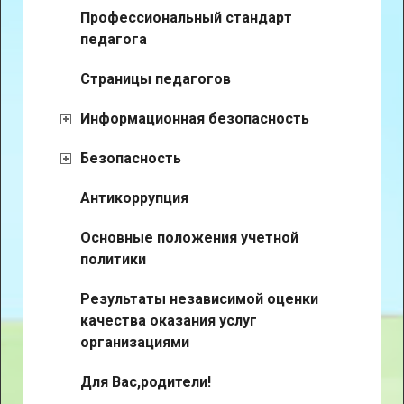
Профессиональный стандарт
педагога
Страницы педагогов
Информационная безопасность
Безопасность
Антикоррупция
Основные положения учетной
политики
Результаты независимой оценки
качества оказания услуг
организациями
Для Вас,родители!