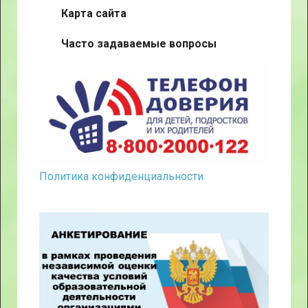
Карта сайта
Часто задаваемые вопросы
Политика конфиденциальности