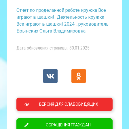
Отчет по проделанной работе кружка Все
играют в шашки!_Деятельность кружка
Все играют в шашки! 2024 _руководитель
Брынских Ольга Владимировна
Дата обновления страницы: 30.01.2025
ВЕРСИЯ ДЛЯ СЛАБОВИДЯЩИХ
ОБРАЩЕНИЯ ГРАЖДАН