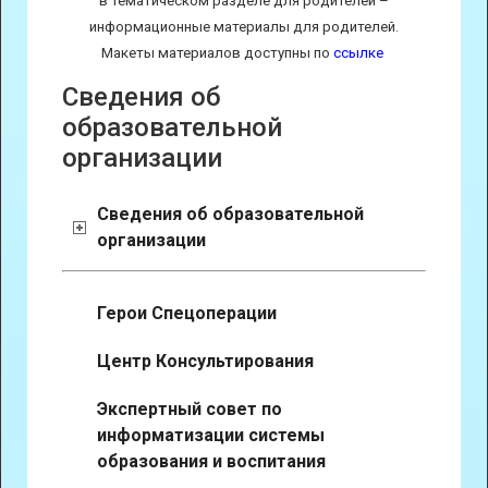
в тематическом разделе для родителей –
информационные материалы для родителей.
Макеты материалов доступны по
ссылке
Сведения об
образовательной
организации
Сведения об образовательной
организации
Герои Спецоперации
Центр Консультирования
Экспертный совет по
информатизации системы
образования и воспитания