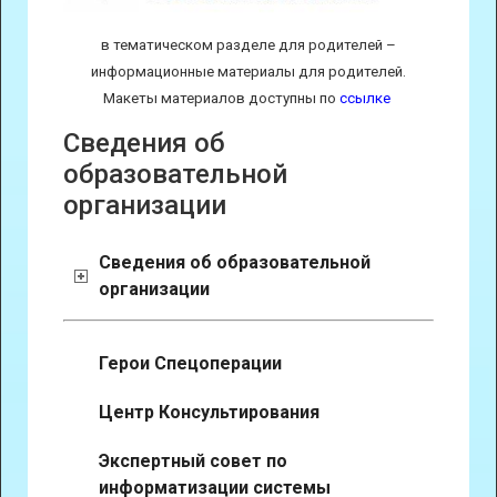
в тематическом разделе для родителей –
информационные материалы для родителей.
Макеты материалов доступны по
ссылке
Сведения об
образовательной
организации
Сведения об образовательной
организации
Герои Спецоперации
Центр Консультирования
Экспертный совет по
информатизации системы