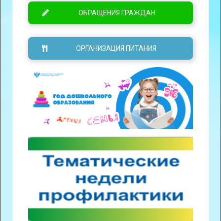
ОБРАЩЕНИЯ ГРАЖДАН
ОРГАНИЗАЦИЯ ПИТАНИЯ