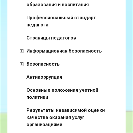
образования и воспитания
Профессиональный стандарт
педагога
Страницы педагогов
Информационная безопасность
Безопасность
Антикоррупция
Основные положения учетной
политики
Результаты независимой оценки
качества оказания услуг
организациями