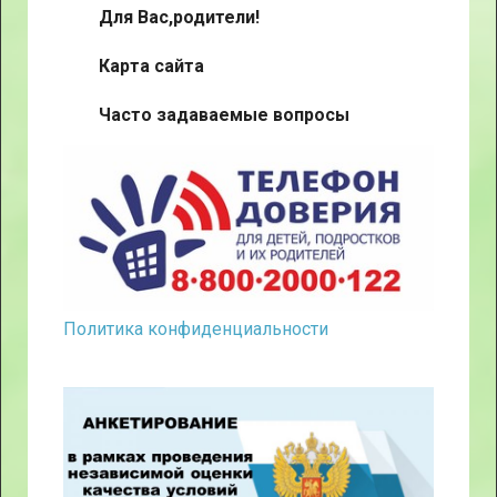
Для Вас,родители!
Карта сайта
Часто задаваемые вопросы
Политика конфиденциальности