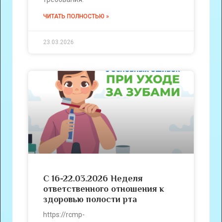
ЧИТАТЬ ПОЛНОСТЬЮ »
23.03.2026
С 16-22.03.2026 Неделя
ответственного отношения к
здоровью полости рта
https://rcmp-