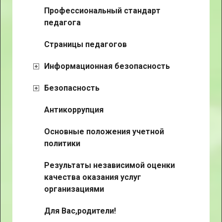
Профессиональный стандарт
педагога
Страницы педагогов
Информационная безопасность
Безопасность
Антикоррупция
Основные положения учетной
политики
Результаты независимой оценки
качества оказания услуг
организациями
Для Вас,родители!