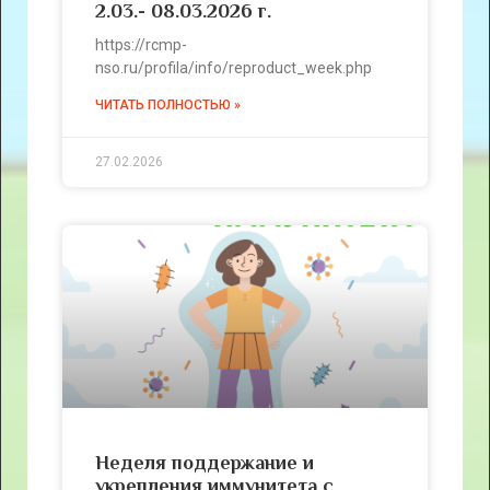
2.03.- 08.03.2026 г.
https://rcmp-
nso.ru/profila/info/reproduct_week.php
ЧИТАТЬ ПОЛНОСТЬЮ »
27.02.2026
Неделя поддержание и
укрепления иммунитета с