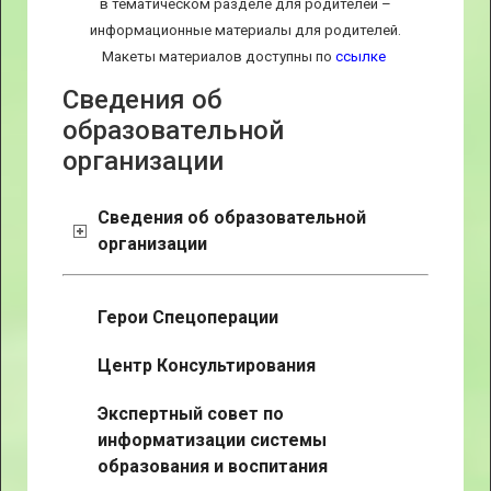
в тематическом разделе для родителей –
информационные материалы для родителей.
Макеты материалов доступны по
ссылке
Сведения об
образовательной
организации
Сведения об образовательной
организации
Герои Спецоперации
Центр Консультирования
Экспертный совет по
информатизации системы
образования и воспитания