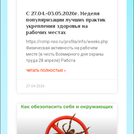
С 27.04.-03.05.2026г. Неделя
популяризации лучших практик
укрепления здоровья на
рабочих местах
https://rcmp-nso.ru/profila/info/weeks.php
Физическая активность на рабочем
месте (в честь Всемирного дня охраны
труда 28 апреля) Работа
ЧИТАТЬ ПОЛНОСТЬЮ »
27.04.2026