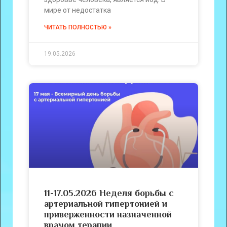
мире от недостатка
ЧИТАТЬ ПОЛНОСТЬЮ »
19.05.2026
11-17.05.2026 Неделя борьбы с
артериальной гипертонией и
приверженности назначенной
врачом терапии