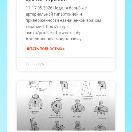
11-17.05.2026 Неделя борьбы с
артериальной гипертонией и
приверженности назначенной врачом
терапии https://rcmp-
nso.ru/profila/info/weeks.php
Артериальная гипертензия у
ЧИТАТЬ ПОЛНОСТЬЮ »
11.05.2026