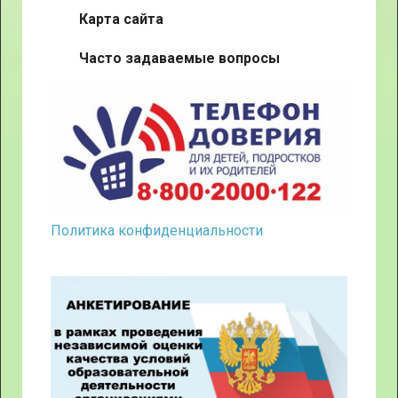
Карта сайта
Часто задаваемые вопросы
Политика конфиденциальности