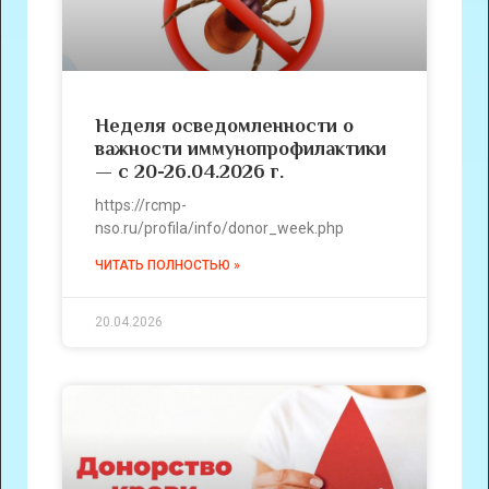
Неделя осведомленности о
важности иммунопрофилактики
— с 20-26.04.2026 г.
https://rcmp-
nso.ru/profila/info/donor_week.php
ЧИТАТЬ ПОЛНОСТЬЮ »
20.04.2026