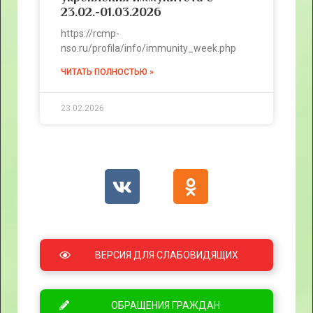
23.02.-01.03.2026
https://rcmp-
nso.ru/profila/info/immunity_week.php
ЧИТАТЬ ПОЛНОСТЬЮ »
23.02.2026
ВЕРСИЯ ДЛЯ СЛАБОВИДЯЩИХ
ОБРАЩЕНИЯ ГРАЖДАН