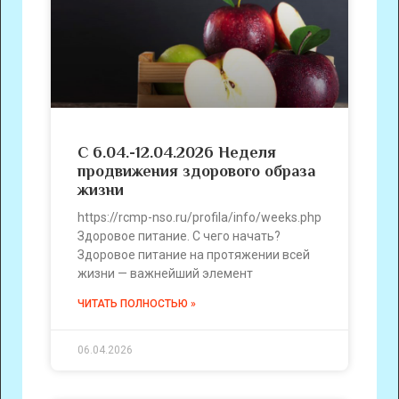
С 6.04.-12.04.2026 Неделя
продвижения здорового образа
жизни
https://rcmp-nso.ru/profila/info/weeks.php
Здоровое питание. С чего начать?
Здоровое питание на протяжении всей
жизни — важнейший элемент
ЧИТАТЬ ПОЛНОСТЬЮ »
06.04.2026