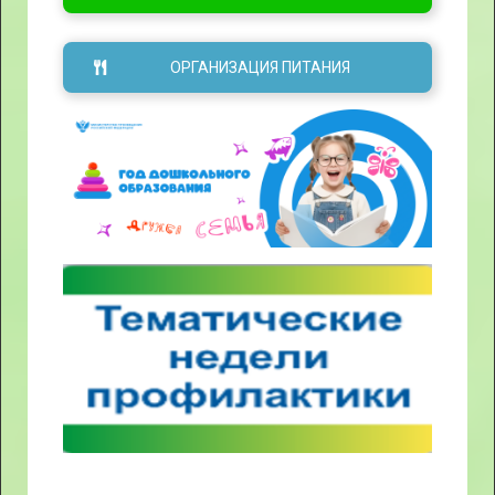
ОРГАНИЗАЦИЯ ПИТАНИЯ