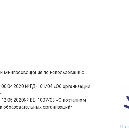
и Минпросвещения по использованию
08.04.2020 №ГД-161/04 «Об организации
»
12.05.2020№ ВБ-1007/03 «О поэтапном
и образовательных организаций»
Пол