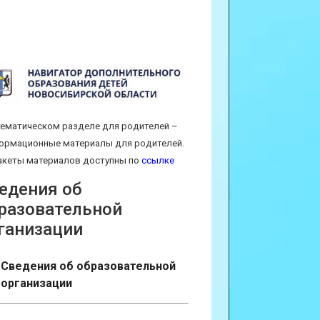
тематическом разделе для родителей –
ормационные материалы для родителей.
кеты материалов доступны по
ссылке
едения об
разовательной
ганизации
Сведения об образовательной
организации