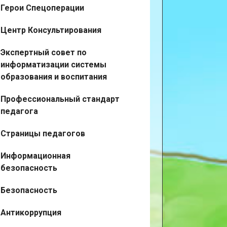
Герои Спецоперации
Центр Консультирования
Экспертный совет по
информатизации системы
образования и воспитания
Профессиональный стандарт
педагога
Страницы педагогов
Информационная
безопасность
Безопасность
Антикоррупция