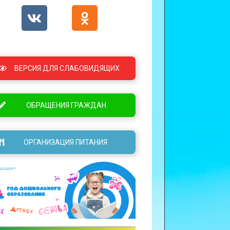
ВЕРСИЯ ДЛЯ СЛАБОВИДЯЩИХ
ОБРАЩЕНИЯ ГРАЖДАН
ОРГАНИЗАЦИЯ ПИТАНИЯ