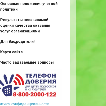
Основные положения учетной
политики
Результаты независимой
оценки качества оказания
услуг организациями
Для Вас,родители!
Карта сайта
Часто задаваемые вопросы
итика конфиденциальности