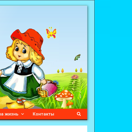
а жизнь
Контакты